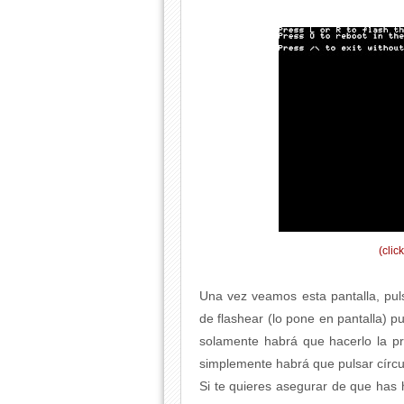
(clic
Una vez veamos esta pantalla, pu
de flashear (lo pone en pantalla) 
solamente habrá que hacerlo la p
simplemente habrá que pulsar círcu
Si te quieres asegurar de que has 